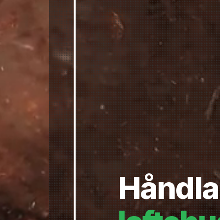
Håndl