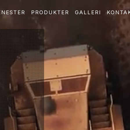
ENESTER
PRODUKTER
GALLERI
KONTA