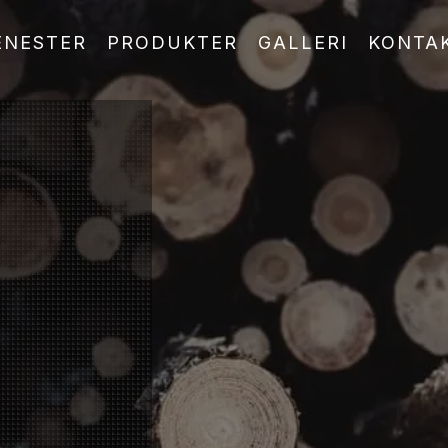
ENESTER
PRODUKTER
GALLERI
KONTA