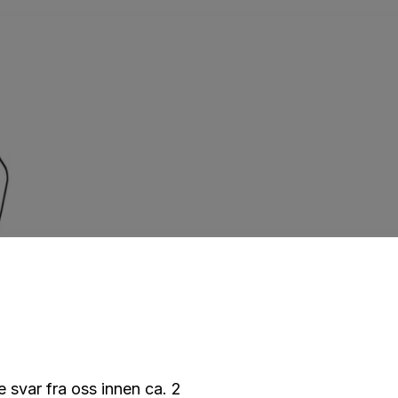
e svar fra oss innen ca. 2