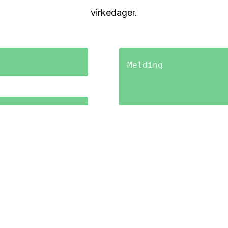
virkedager.